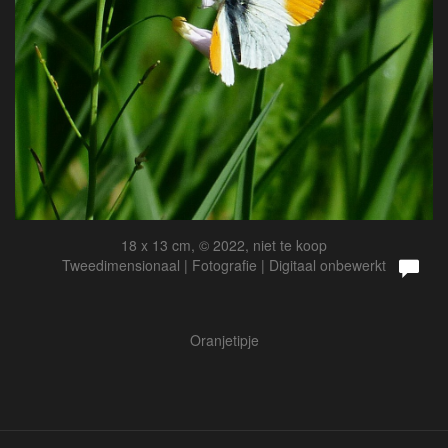
18 x 13 cm, © 2022, niet te koop
Tweedimensionaal | Fotografie | Digitaal onbewerkt
Oranjetipje