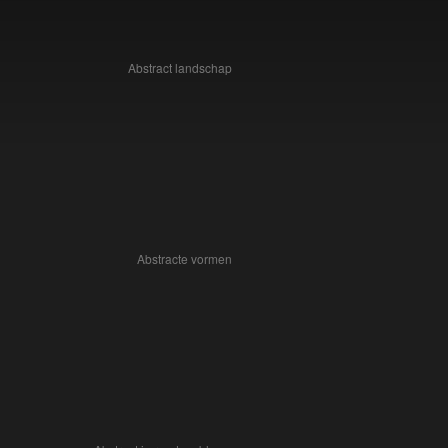
Abstract landschap
Abstracte vormen