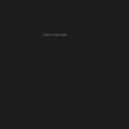
Oerol inspiratie