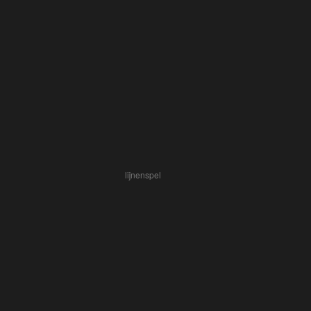
lijnenspel