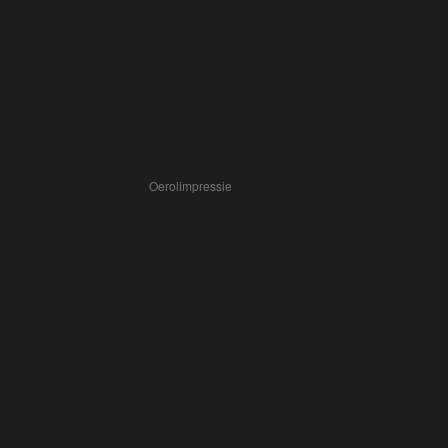
Oerolimpressie