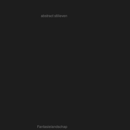
abstract stilleven
Fantasielandschap