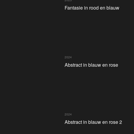
2025
Fantasie in rood en blauw
2024
Abstract in blauw en rose
2024
Abstract in blauw en rose 2