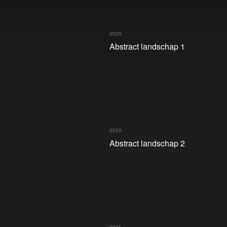
2025
Abstract landschap 1
2025
Abstract landschap 2