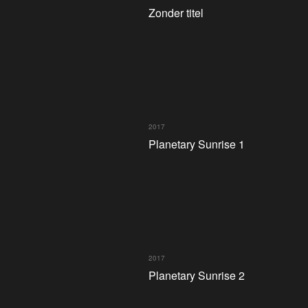
Zonder titel
2017
Planetary Sunrise 1
2017
Planetary Sunrise 2