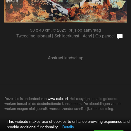
30 x 40 cm, © 2025, prijs op aanvraag
Tweedimensionaal | Schilderkunst | Acryl | Op paneel
Abstract landschap
Deze site is onderdeel van
www.exto.art
. Het copyright op alle getoonde
werken berust bij de desbetreffende kunstenaars. De afbeeldingen van de
werken mogen niet gebruikt worden zonder schriftelijke toestemming.
This website makes use of cookies to enhance browsing experience and
provide additional functionality.
Details