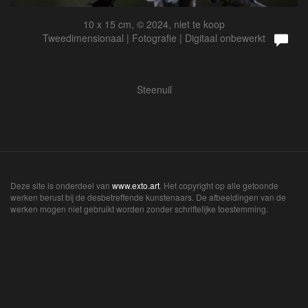
10 x 15 cm, © 2024, niet te koop
Tweedimensionaal | Fotografie | Digitaal onbewerkt
Steenuil
Deze site is onderdeel van
www.exto.art
. Het copyright op alle getoonde
werken berust bij de desbetreffende kunstenaars. De afbeeldingen van de
werken mogen niet gebruikt worden zonder schriftelijke toestemming.